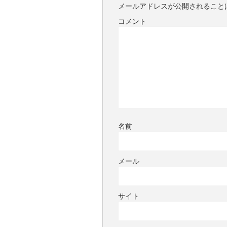
メールアドレスが公開されること
コメント
名前
メール
サイト