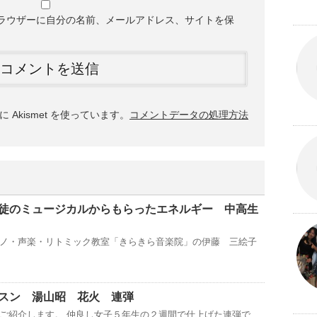
ラウザーに自分の名前、メールアドレス、サイトを保
Akismet を使っています。
コメントデータの処理方法
徒のミュージカルからもらったエネルギー 中高生
ノ・声楽・リトミック教室「きらきら音楽院」の伊藤 三絵子
スン 湯山昭 花火 連弾
ご紹介します。 仲良し女子５年生の２週間で仕上げた連弾で