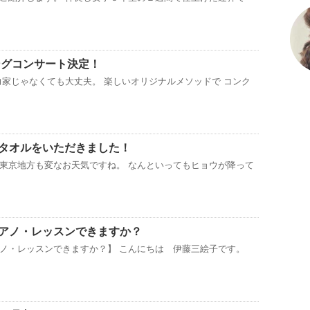
ングコンサート決定！
力家じゃなくても大丈夫。 楽しいオリジナルメソッドで コンク
タオルをいただきました！
東京地方も変なお天気ですね。 なんといってもヒョウが降って
アノ・レッスンできますか？
ノ・レッスンできますか？】 こんにちは 伊藤三絵子です。