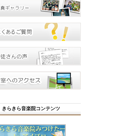
きらきら音楽院コンテンツ