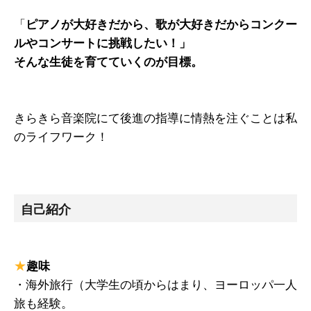
「
ピアノが大好きだから、歌が大好きだからコンクー
ルやコンサートに挑戦したい！」
そんな生徒を育てていくのが目標。
きらきら音楽院にて後進の指導に情熱を注ぐことは私
のライフワーク！
自己紹介
★
趣味
・海外旅行（大学生の頃からはまり、ヨーロッパ一人
旅も経験。