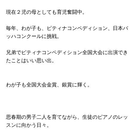
現在２児の母としても育児奮闘中。
毎年、わが子も、ピティナコンペディション、日本バ
ッハコンクールに挑戦。
兄弟でピティナコンペディション全国大会に出演でき
たことはいい思い出。
わが子も全国大会金賞、銀賞に輝く。
思春期の男子二人を育てながら、生徒のピアノのレッ
スンに向かう日々。