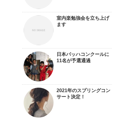
室内楽勉強会を立ち上げ
ます
日本バッハコンクールに
11名が予選通過
2021年のスプリングコン
サート決定！