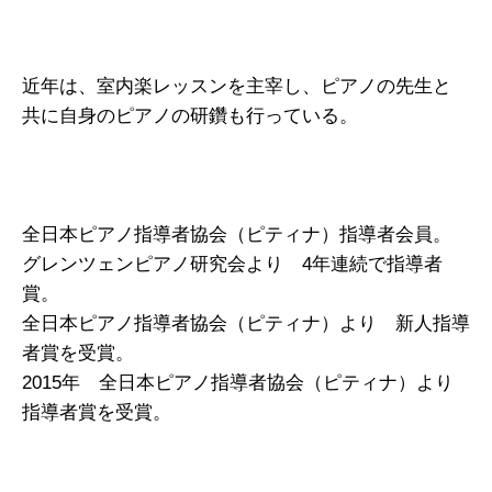
近年は、室内楽レッスンを主宰し、ピアノの先生と
共に自身のピアノの研鑽も行っている。
全日本ピアノ指導者協会（ピティナ）指導者会員。
グレンツェンピアノ研究会より 4年連続で指導者
賞。
全日本ピアノ指導者協会（ピティナ）より 新人指導
者賞を受賞。
2015年 全日本ピアノ指導者協会（ピティナ）より
指導者賞を受賞。