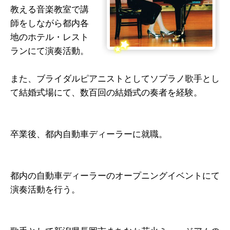
教える音楽教室で講
師をしながら都内各
地のホテル・レスト
ランにて演奏活動。
また、ブライダルピアニストとしてソプラノ歌手とし
て結婚式場にて、数百回の結婚式の奏者を経験。
卒業後、都内自動車ディーラーに就職。
都内の自動車ディーラーのオープニングイベントにて
演奏活動を行う。