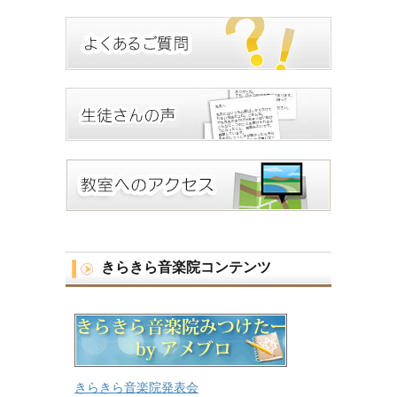
きらきら音楽院コンテンツ
きらきら音楽院発表会