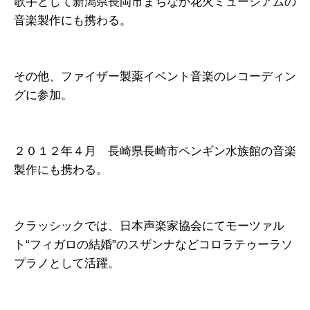
歌手として新潟県長岡市まちなか花火ミュージアムの
音楽製作にも携わる。
その他、ファイザー製薬イベント音楽のレコーディン
グに参加。
２０１２年４月 長崎県長崎市ペンギン水族館の音楽
製作にも携わる。
クラッシックでは、日本声楽家協会にてモーツァル
ト“フィガロの結婚”のスザンナなどコロラテゥーラソ
プラノとして活躍。