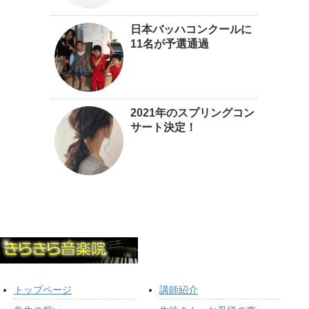
日本バッハコンクールに
11名が予選通過
2021年のスプリングコン
サート決定！
トップページ
講師紹介