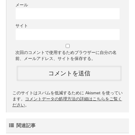
メール
サイト
次回のコメントで使用するためブラウザーに自分の名
前、メールアドレス、サイトを保存する。
このサイトはスパムを低減するために Akismet を使ってい
ます。
コメントデータの処理方法の詳細はこちらをご覧く
ださい
。
関連記事