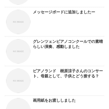
メッセージボードに追加しましたー
グレンツェンピアノコンクールでの素晴
らしい演奏、感動しました
ピアノランド 樹原涼子さんのコンサー
ト、母親として、子供とどう接する？
画用紙をお渡ししました