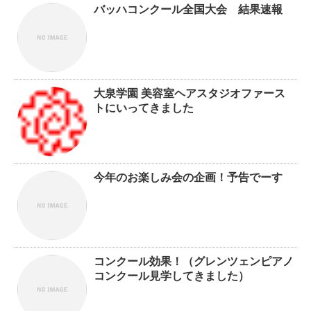
バッハコンクール全国大会 結果速報
大泉学園 美容室ヘアスタジオファース
トにいってきました
今年のお楽しみ会の企画！予告でーす
コンクール効果！（グレンツェンピアノ
コンクール見学してきました）