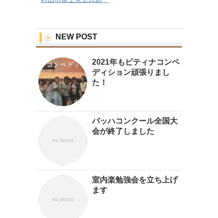
NEW POST
2021年もピティナコンペ
ディション頑張りまし
た！
バッハコンクール全国大
会が終了しました
室内楽勉強会を立ち上げ
ます