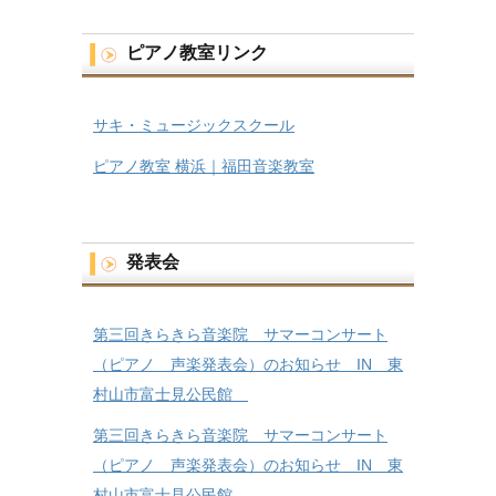
ピアノ教室リンク
サキ・ミュージックスクール
ピアノ教室 横浜｜福田音楽教室
発表会
第三回きらきら音楽院 サマーコンサート
（ピアノ 声楽発表会）のお知らせ IN 東
村山市富士見公民館
第三回きらきら音楽院 サマーコンサート
（ピアノ 声楽発表会）のお知らせ IN 東
村山市富士見公民館