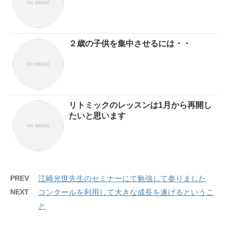
２歳の子供を集中させるには・・
リトミックのレッスンは1月から再開し
たいと思います
PREV
江崎光世先生のセミナーにて勉強して参りました
NEXT
コンクールを利用して大きな成長を遂げるというこ
と