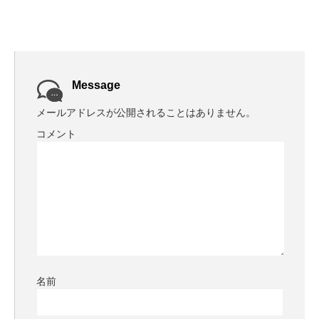
Message
メールアドレスが公開されることはありません。
コメント
名前