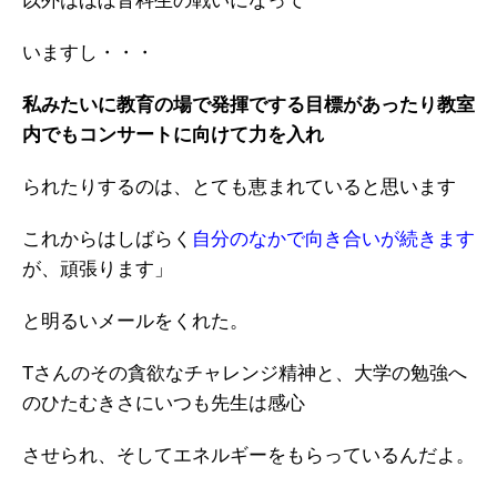
以外はほぼ音科生の戦いになって
いますし・・・
私みたいに教育の場で発揮でする目標があったり教室
内でもコンサートに向けて力を入れ
られたりするのは、とても恵まれていると思います
これからはしばらく
自分のなかで向き合いが続きます
が、頑張ります」
と明るいメールをくれた。
Tさんのその貪欲なチャレンジ精神と、大学の勉強へ
のひたむきさにいつも先生は感心
させられ、そしてエネルギーをもらっているんだよ。