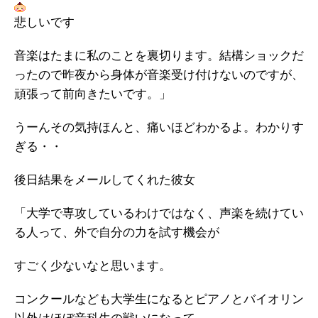
悲しいです
音楽はたまに私のことを裏切ります。結構ショックだ
ったので昨夜から身体が音楽受け付けないのですが、
頑張って前向きたいです。」
うーんその気持ほんと、痛いほどわかるよ。わかりす
ぎる・・
後日結果をメールしてくれた彼女
「大学で専攻しているわけではなく、声楽を続けてい
る人って、外で自分の力を試す機会が
すごく少ないなと思います。
コンクールなども大学生になるとピアノとバイオリン