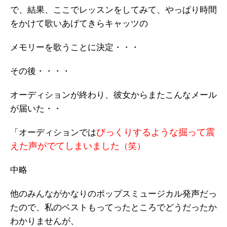
で、結果、ここでレッスンをしてみて、やっぱり時間
をかけて歌いあげてきらキャッツの
メモリーを歌うことに決定・・・
その後・・・・
オーディションが終わり、彼女からまたこんなメール
が届いた・・
びっくりするような掘って震
「オーディションでは
えた声がでてしまいました
（笑）
中略
他のみんながかなりのポップスミュージカル発声だっ
たので、私のベストもってったところでどうだったか
わかりませんが、