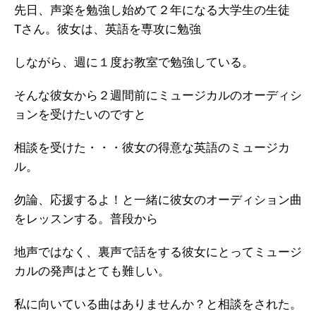
先日、声楽を勉強し始めて２年になる大学生の生徒
Tさん。彼女は、英語を専攻に勉強
しながら、週に１度お教室で勉強している。
そんな彼女から２週間前にミュージカルのオーディシ
ョンを受けたいのですと
相談を受けた・・・彼女の得意な英語のミュージカ
ル。
勿論、応援するよ！と一緒に彼女のオーディション曲
をレッスンする。普段から
地声ではなく、裏声で話をする彼女にとってミュージ
カルの発声はとても難しい。
私に向いている曲はありませんか？と相談をされた。