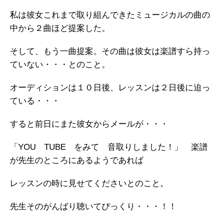
私は彼女これまで取り組んできたミュージカルの曲の
中から２曲ほど提案した。
そして、もう一曲提案。その曲は彼女は楽譜すら持っ
ていない・・・とのこと。
オーディションは１０日後、レッスンは２日後に迫っ
ている・・・
すると前日にまた彼女からメールが・・・
「YOU TUBE をみて 音取りしました！」 楽譜
が先生のところにあるようであれば
レッスンの時に見せてくださいとのこと。
先生そのがんばり聴いてびっくり・・・！！