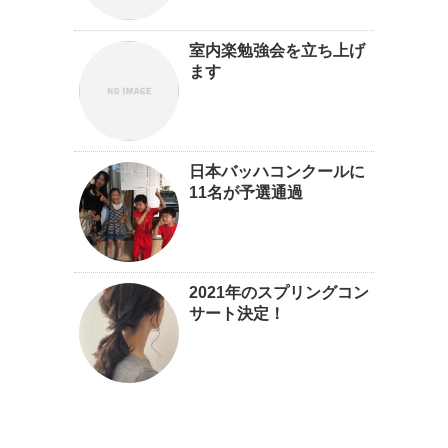
室内楽勉強会を立ち上げ
ます
日本バッハコンクールに
11名が予選通過
2021年のスプリングコン
サート決定！