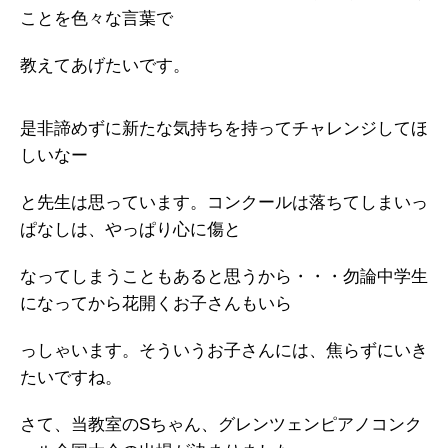
ことを色々な言葉で
教えてあげたいです。
是非諦めずに新たな気持ちを持ってチャレンジしてほ
しいなー
と先生は思っています。コンクールは落ちてしまいっ
ぱなしは、やっぱり心に傷と
なってしまうこともあると思うから・・・勿論中学生
になってから花開くお子さんもいら
っしゃいます。そういうお子さんには、焦らずにいき
たいですね。
さて、当教室のSちゃん、グレンツェンピアノコンク