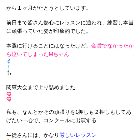
から１ヶ月がたとうとしています。
前日まで皆さん熱心にレッスンに通われ、練習し本当
に頑張っていた姿が印象的でした。
本選に行けることにはなったけど、
金賞でなかったか
ら泣いてしまったMちゃん
も
関東大会まで上り詰めました
私も、なんとかその頑張りを1押しも２押しもしてあ
げたい一心で、コンクールに出演する
生徒さんには、かなり
厳しいレッスン