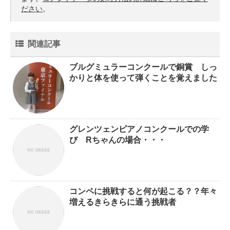
ださい
。
関連記事
ブルグミュラーコンクールで銅賞 しっ
かりと体を使って弾くことを覚えました
グレンツェンピアノコンクールでの学
び Rちゃんの場合・・・
コンペに挑戦すると何が起こる？？年々
増えるきらきらに通う挑戦者