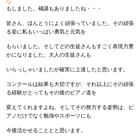
もしました。補講もありましたね・・・
皆さん、ほんとうによく頑張っていました。その頑張
る姿に私もいっぱい勇気と元気を
もらいました。そしてどの生徒さんもすごく表現力豊
かになりました。大人の生徒さんも
いらっしゃいましたが確実に上達したと思います。
コンクールは結果も大切ですが、それ以上にその頑張
る経験がとってもその後のピアノ道を
変えてくれますよね。そしてその努力する姿勢は、ピ
アノだけでなく勉強やスポーツにも
今後活かせることとと思います。