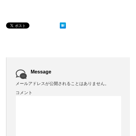
Message
メールアドレスが公開されることはありません。
コメント