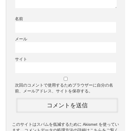
名前
メール
サイト
次回のコメントで使用するためブラウザーに自分の名
前、メールアドレス、サイトを保存する。
このサイトはスパムを低減するために Akismet を使ってい
ます。
コメントデータの処理方法の詳細はこちらをご覧く