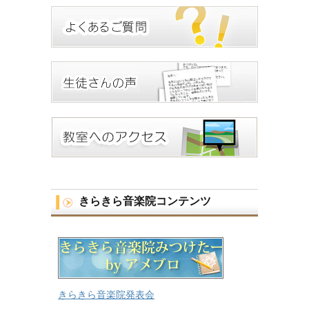
きらきら音楽院コンテンツ
きらきら音楽院発表会