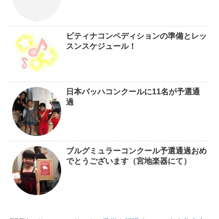
ピティナコンペディションの準備とレッ
スンスケジュール！
日本バッハコンクールに11名が予選通
過
ブルグミュラーコンクール予選通過おめ
でとうございます（宮地楽器にて）