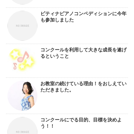
ピティナピアノコンペディションに今年
も参加しました
コンクールを利用して大きな成長を遂げ
るということ
お教室の続けている理由！をおしえてい
ただきました。
コンクールにでる目的、目標を決めよ
う！！