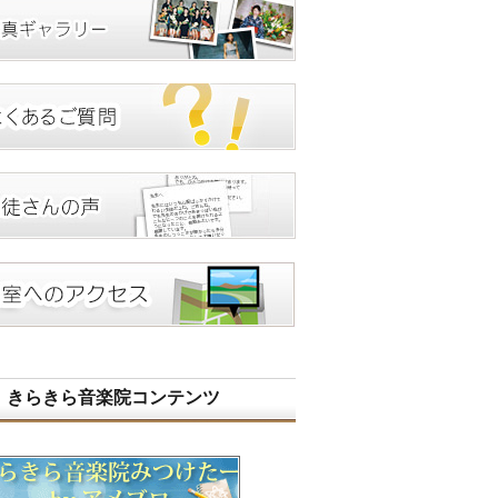
きらきら音楽院コンテンツ